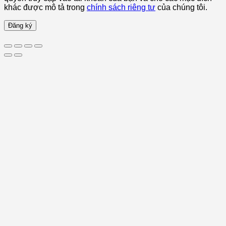
khác được mô tả trong
chính sách riêng tư
của chúng tôi.
Đăng ký