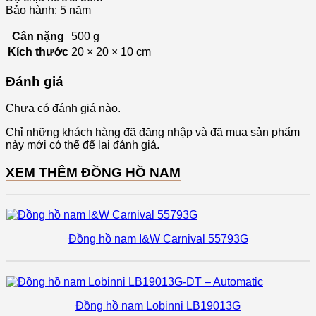
Bảo hành: 5 năm
Cân nặng
500 g
Kích thước
20 × 20 × 10 cm
Đánh giá
Chưa có đánh giá nào.
Chỉ những khách hàng đã đăng nhập và đã mua sản phẩm
này mới có thể để lại đánh giá.
XEM THÊM ĐỒNG HỒ NAM
Đồng hồ nam I&W Carnival 55793G
Đồng hồ nam Lobinni LB19013G