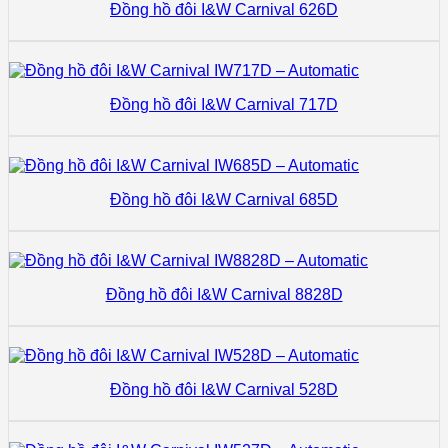
Đồng hồ đôi I&W Carnival 626D
Đồng hồ đôi I&W Carnival 717D
Đồng hồ đôi I&W Carnival 685D
Đồng hồ đôi I&W Carnival 8828D
Đồng hồ đôi I&W Carnival 528D