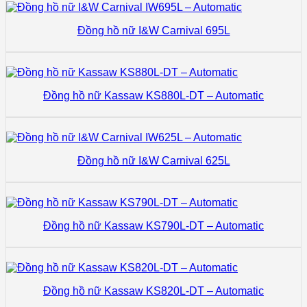
Đồng hồ nữ I&W Carnival 695L
Đồng hồ nữ Kassaw KS880L-DT – Automatic
Đồng hồ nữ I&W Carnival 625L
Đồng hồ nữ Kassaw KS790L-DT – Automatic
Đồng hồ nữ Kassaw KS820L-DT – Automatic