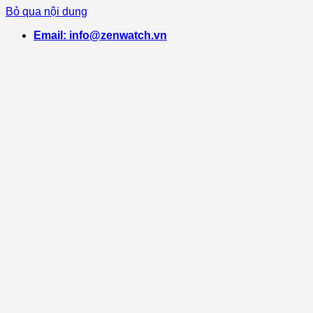
Bỏ qua nội dung
Email: info@zenwatch.vn