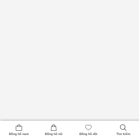
Đồng hồ nam
Đồng hồ nữ
Đồng hồ đôi
Tìm kiếm