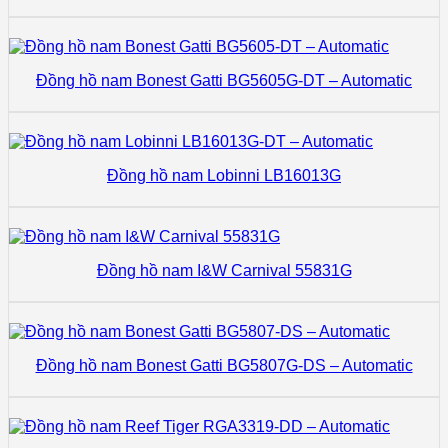
Đồng hồ nam Bonest Gatti BG5605G-DT – Automatic
Đồng hồ nam Lobinni LB16013G
Đồng hồ nam I&W Carnival 55831G
Đồng hồ nam Bonest Gatti BG5807G-DS – Automatic