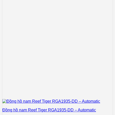
Đồng hồ nam Reef Tiger RGA1935-DD – Automatic