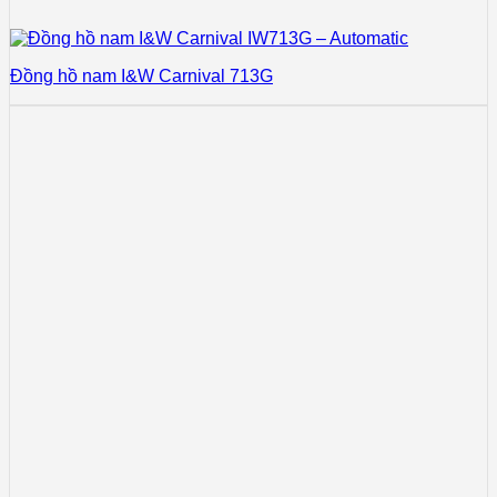
Đồng hồ nam I&W Carnival 713G