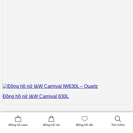
Đồng hồ nữ I&W Carnival 630L
1
2
Đồng hồ nam
Đồng hồ nữ
Đồng hồ đôi
Tìm kiếm
3