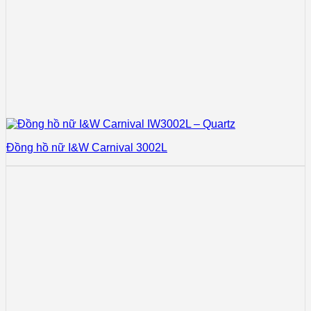
Đồng hồ nữ I&W Carnival 3002L