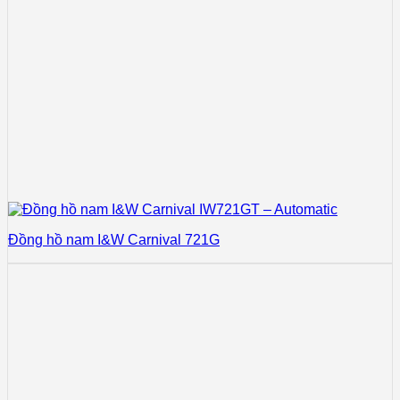
Đồng hồ nam I&W Carnival 721G