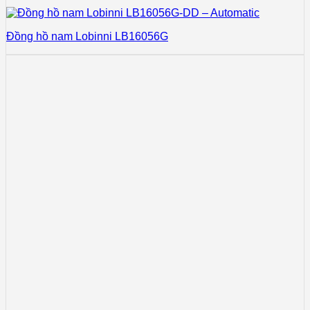
Đồng hồ nam Lobinni LB16056G