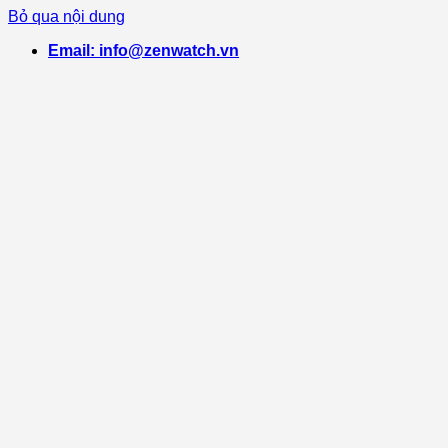
Bỏ qua nội dung
Email: info@zenwatch.vn