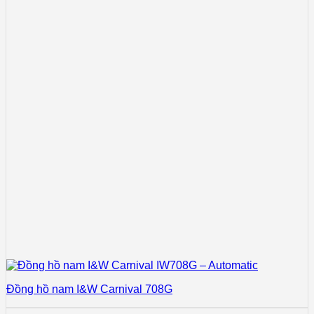
Đồng hồ nam I&W Carnival 708G