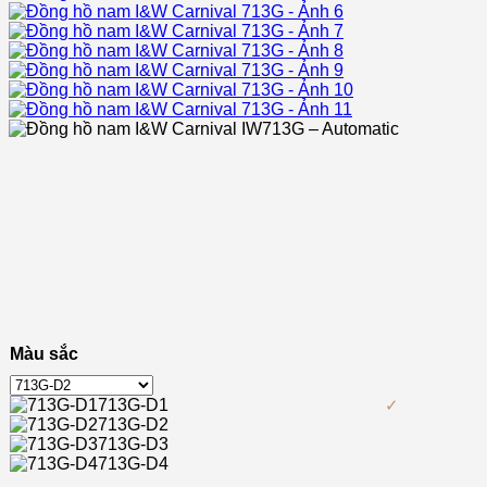
Màu sắc
713G-D1
713G-D2
713G-D3
713G-D4