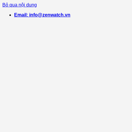
Bỏ qua nội dung
Email: info@zenwatch.vn