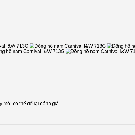
mới có thể để lại đánh giá.