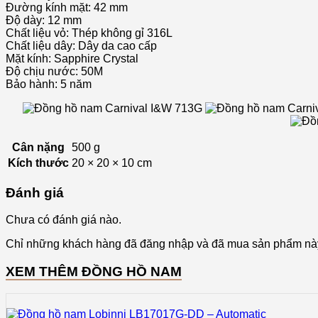
Đường kính mặt: 42 mm
Độ dày: 12 mm
Chất liệu vỏ: Thép không gỉ 316L
Chất liệu dây: Dây da cao cấp
Mặt kính: Sapphire Crystal
Độ chịu nước: 50M
Bảo hành: 5 năm
Cân nặng
500 g
Kích thước
20 × 20 × 10 cm
Đánh giá
Chưa có đánh giá nào.
Chỉ những khách hàng đã đăng nhập và đã mua sản phẩm này 
XEM THÊM ĐỒNG HỒ NAM