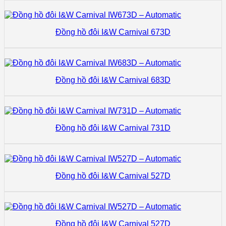
Đồng hồ đôi I&W Carnival 673D
Đồng hồ đôi I&W Carnival 683D
Đồng hồ đôi I&W Carnival 731D
Đồng hồ đôi I&W Carnival 527D
Đồng hồ đôi I&W Carnival 527D