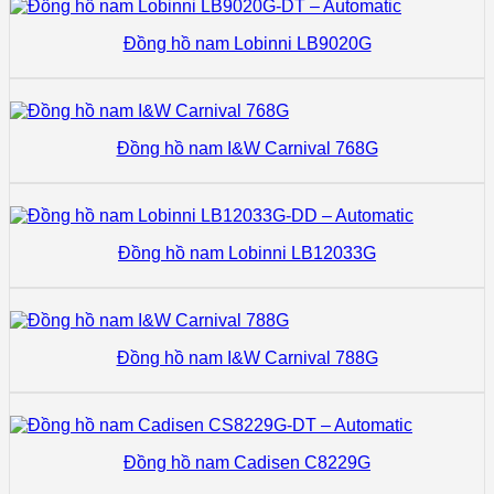
Đồng hồ nam Lobinni LB9020G
Đồng hồ nam I&W Carnival 768G
Đồng hồ nam Lobinni LB12033G
Đồng hồ nam I&W Carnival 788G
Đồng hồ nam Cadisen C8229G