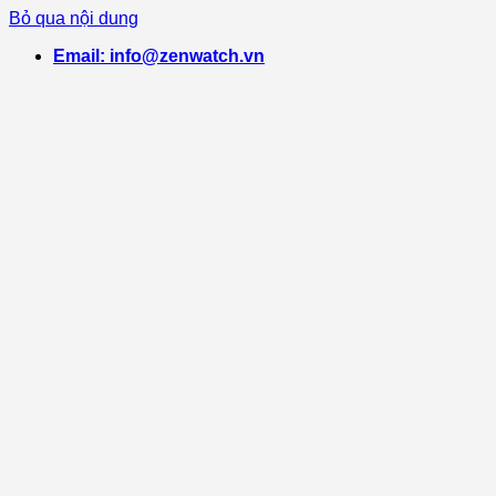
Bỏ qua nội dung
Email: info@zenwatch.vn