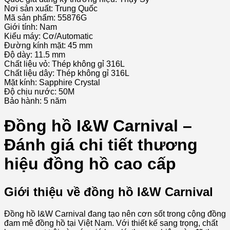
Nơi sản xuất: Trung Quốc
Mã sản phẩm: 55876G
Giới tính: Nam
Kiểu máy: Cơ/Automatic
Đường kính mặt: 45 mm
Độ dày: 11.5 mm
Chất liệu vỏ: Thép không gỉ 316L
Chất liệu dây: Thép không gỉ 316L
Mặt kính: Sapphire Crystal
Độ chịu nước: 50M
Bảo hành: 5 năm
Đồng hồ I&W Carnival –
Đánh giá chi tiết thương
hiệu đồng hồ cao cấp
Giới thiệu về đồng hồ I&W Carnival
Đồng hồ I&W Carnival đang tạo nên cơn sốt trong cộng đồng
đam mê đồng hồ tại Việt Nam. Với thiết kế sang trọng, chất