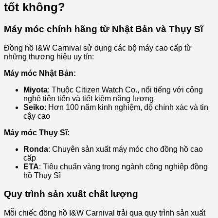
tốt không?
Máy móc chính hãng từ Nhật Bản và Thụy Sĩ
Đồng hồ I&W Carnival sử dụng các bộ máy cao cấp từ
những thương hiệu uy tín:
Máy móc Nhật Bản:
Miyota
: Thuộc Citizen Watch Co., nổi tiếng với công
nghệ tiên tiến và tiết kiệm năng lượng
Seiko
: Hơn 100 năm kinh nghiệm, độ chính xác và tin
cậy cao
Máy móc Thụy Sĩ:
Ronda
: Chuyên sản xuất máy móc cho đồng hồ cao
cấp
ETA
: Tiêu chuẩn vàng trong ngành công nghiệp đồng
hồ Thụy Sĩ
Quy trình sản xuất chất lượng
Mỗi chiếc đồng hồ I&W Carnival trải qua quy trình sản xuất