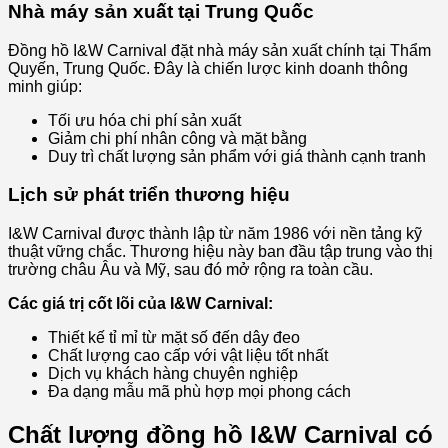
Nhà máy sản xuất tại Trung Quốc
Đồng hồ I&W Carnival đặt nhà máy sản xuất chính tại Thẩm
Quyến, Trung Quốc. Đây là chiến lược kinh doanh thông
minh giúp:
Tối ưu hóa chi phí sản xuất
Giảm chi phí nhân công và mặt bằng
Duy trì chất lượng sản phẩm với giá thành cạnh tranh
Lịch sử phát triển thương hiệu
I&W Carnival được thành lập từ năm 1986 với nền tảng kỹ
thuật vững chắc. Thương hiệu này ban đầu tập trung vào thị
trường châu Âu và Mỹ, sau đó mở rộng ra toàn cầu.
Các giá trị cốt lõi của I&W Carnival:
Thiết kế tỉ mỉ từ mặt số đến dây đeo
Chất lượng cao cấp với vật liệu tốt nhất
Dịch vụ khách hàng chuyên nghiệp
Đa dạng mẫu mã phù hợp mọi phong cách
Chất lượng đồng hồ I&W Carnival có