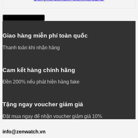
Xem thêm sản phẩm
Giao hàng miễn phí toàn quốc
Thanh toán khi nhận hàng
Cam kết hàng chính hãng
Đền 200% nếu phát hiện hàng fake
Tặng ngay voucher giảm giá
Đặt mua ngay để nhận voucher giảm giá 10%
info@zenwatch.vn