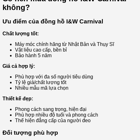
không?
Ưu điểm của đồng hồ I&W Carnival
Chất lượng tốt:
Máy móc chính hãng từ Nhật Bản và Thụy Sĩ
Vật liệu cao cấp, bền bỉ
Bảo hành 5 năm
Giá cả hợp lý:
Phù hợp với đa số người tiêu dùng
Tỷ lệ giá/chất lượng tốt
Nhiều mẫu mã lựa chọn
Thiết kế đẹp:
Phong cách sang trọng, hiện đại
Phù hợp nhiều độ tuổi và phong cách
Thể hiện đẳng cấp của người đeo
Đối tượng phù hợp