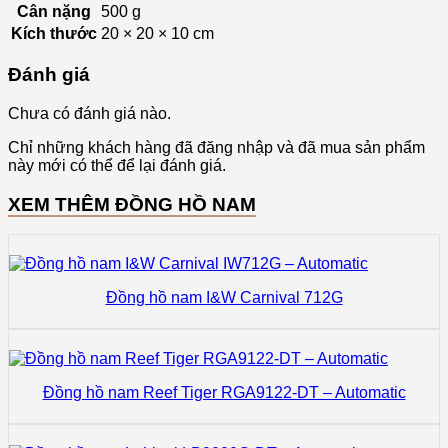
Cân nặng
500 g
Kích thước
20 × 20 × 10 cm
Đánh giá
Chưa có đánh giá nào.
Chỉ những khách hàng đã đăng nhập và đã mua sản phẩm
này mới có thể để lại đánh giá.
XEM THÊM ĐỒNG HỒ NAM
Đồng hồ nam I&W Carnival 712G
Đồng hồ nam Reef Tiger RGA9122-DT – Automatic