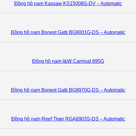
Đồng hồ nam Kassaw KS15008G-DV – Automatic
Đồng hồ nam Bonest Gatti BG9001G-DS – Automatic
Đồng hồ nam I&W Carnival 695G
Đồng hồ nam Bonest Gatti BG9970G-DS – Automatic
Đồng hồ nam Reef Tiger RGA6903S-DS – Automatic