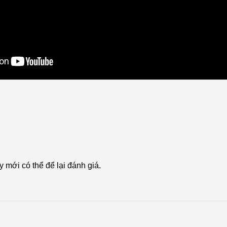
mới có thể để lại đánh giá.