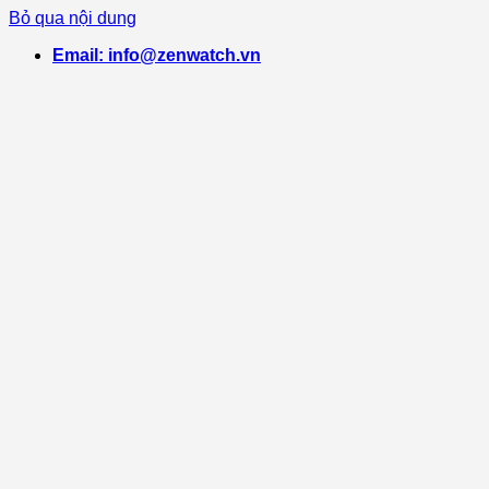
Bỏ qua nội dung
Email: info@zenwatch.vn