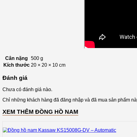
Cân nặng
500 g
Kích thước
20 × 20 × 10 cm
Đánh giá
Chưa có đánh giá nào.
Chỉ những khách hàng đã đăng nhập và đã mua sản phẩm này 
XEM THÊM ĐỒNG HỒ NAM