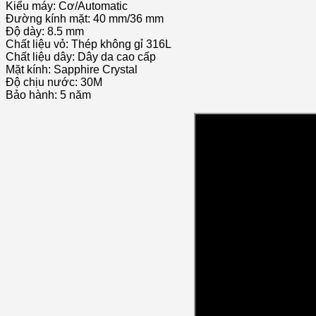
Kiểu máy: Cơ/Automatic
Đường kính mặt: 40 mm/36 mm
Độ dày: 8.5 mm
Chất liệu vỏ: Thép không gỉ 316L
Chất liệu dây: Dây da cao cấp
Mặt kính: Sapphire Crystal
Độ chịu nước: 30M
Bảo hành: 5 năm