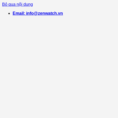
Bỏ qua nội dung
Email: info@zenwatch.vn