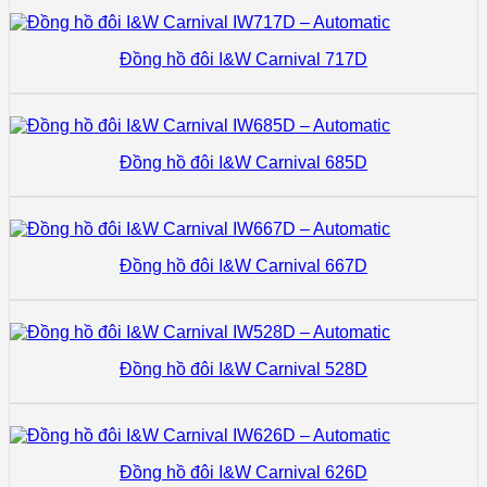
Đồng hồ đôi I&W Carnival 717D
Đồng hồ đôi I&W Carnival 685D
Đồng hồ đôi I&W Carnival 667D
Đồng hồ đôi I&W Carnival 528D
Đồng hồ đôi I&W Carnival 626D