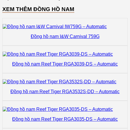
XEM THÊM ĐỒNG HỒ NAM
Đồng hồ nam I&W Carnival 759G
Đồng hồ nam Reef Tiger RGA3039-DS – Automatic
Đồng hồ nam Reef Tiger RGA3532S-DD – Automatic
Đồng hồ nam Reef Tiger RGA3035-DS – Automatic