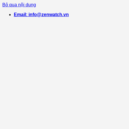
Bỏ qua nội dung
Email: info@zenwatch.vn