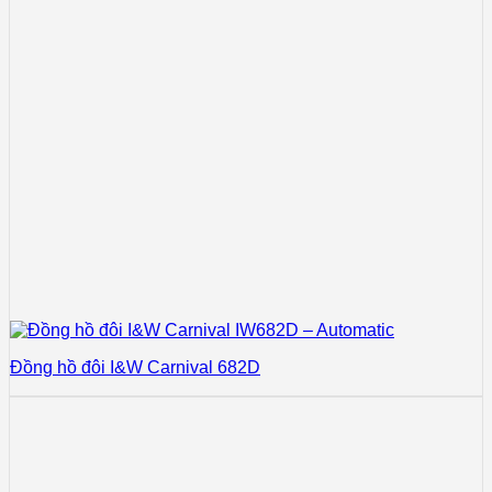
Đồng hồ đôi I&W Carnival 682D