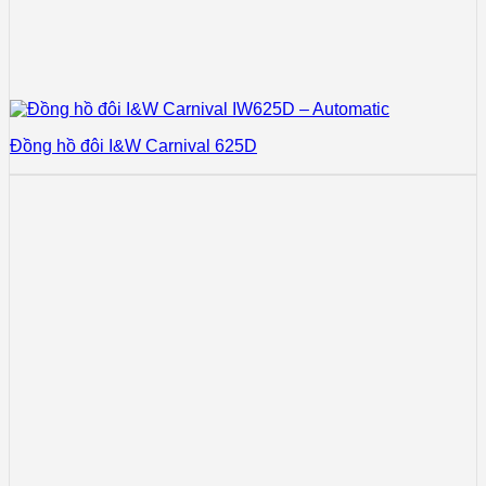
Đồng hồ đôi I&W Carnival 625D