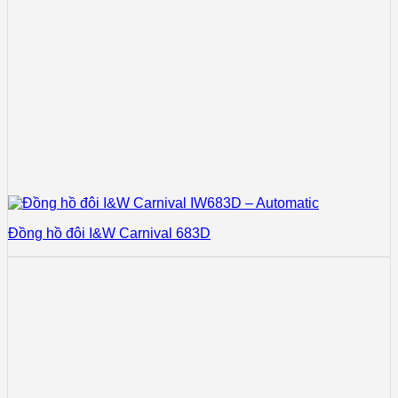
Đồng hồ đôi I&W Carnival 683D