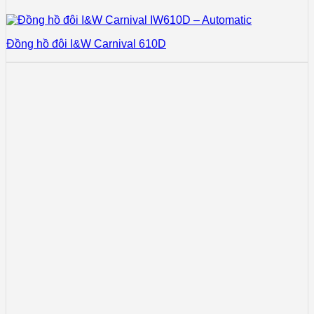
Đồng hồ đôi I&W Carnival 610D