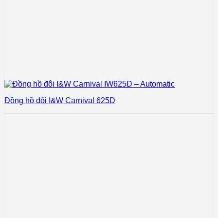
Đồng hồ đôi I&W Carnival 625D