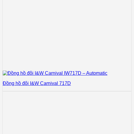
Đồng hồ đôi I&W Carnival 717D