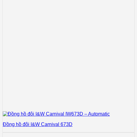
Đồng hồ đôi I&W Carnival 673D