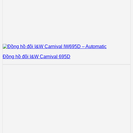
Đồng hồ đôi I&W Carnival 695D