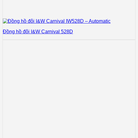
Đồng hồ đôi I&W Carnival 528D