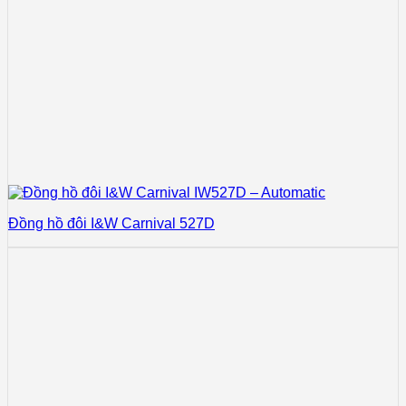
Đồng hồ đôi I&W Carnival 527D