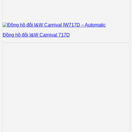
Đồng hồ đôi I&W Carnival 717D