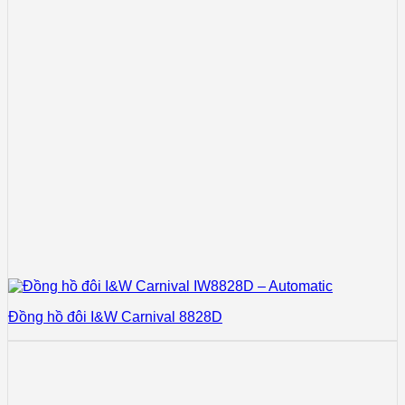
Đồng hồ đôi I&W Carnival 8828D