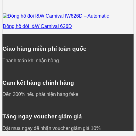
Đồng hồ đôi I&W Carnival 626D
Giao hàng miễn phí toàn quốc
Thanh toán khi nhận hàng
Cam kết hàng chính hãng
Đền 200% nếu phát hiện hàng fake
Tặng ngay voucher giảm giá
Đặt mua ngay để nhận voucher giảm giá 10%