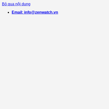
Bỏ qua nội dung
Email: info@zenwatch.vn