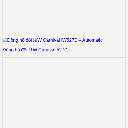
Đồng hồ đôi I&W Carnival 527D