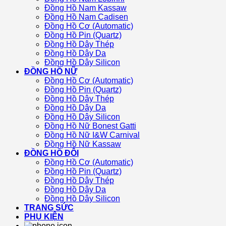
Đồng Hồ Nam Kassaw
Đồng Hồ Nam Cadisen
Đồng Hồ Cơ (Automatic)
Đồng Hồ Pin (Quartz)
Đồng Hồ Dây Thép
Đồng Hồ Dây Da
Đồng Hồ Dây Silicon
ĐỒNG HỒ NỮ
Đồng Hồ Cơ (Automatic)
Đồng Hồ Pin (Quartz)
Đồng Hồ Dây Thép
Đồng Hồ Dây Da
Đồng Hồ Dây Silicon
Đồng Hồ Nữ Bonest Gatti
Đồng Hồ Nữ I&W Carnival
Đồng Hồ Nữ Kassaw
ĐỒNG HỒ ĐÔI
Đồng Hồ Cơ (Automatic)
Đồng Hồ Pin (Quartz)
Đồng Hồ Dây Thép
Đồng Hồ Dây Da
Đồng Hồ Dây Silicon
TRANG SỨC
PHỤ KIỆN