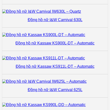
Đồng hồ nữ I&W Carnival 630L
Đồng hồ nữ Kassaw KS900L-DT – Automatic
Đồng hồ nữ Kassaw KS911L-DT – Automatic
Đồng hồ nữ I&W Carnival 625L