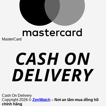
MasterCard
Cash On Delivery
Copyright 2026 ©
ZenWatch
– Nơi an tâm mua đồng hồ
chính hãng