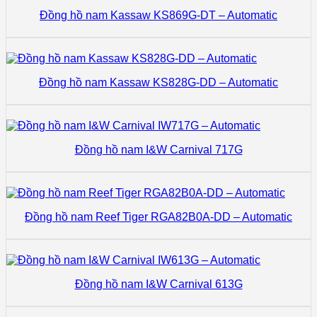
Đồng hồ nam Kassaw KS869G-DT – Automatic
Đồng hồ nam Kassaw KS828G-DD – Automatic
Đồng hồ nam I&W Carnival 717G
Đồng hồ nam Reef Tiger RGA82B0A-DD – Automatic
Đồng hồ nam I&W Carnival 613G