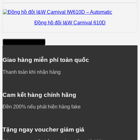
Đồng hồ đôi I&W Carnival 610D
Xem thêm sản phẩm
Giao hàng miễn phí toàn quốc
Thanh toán khi nhận hàng
Cam kết hàng chính hãng
Đền 200% nếu phát hiện hàng fake
Tặng ngay voucher giảm giá