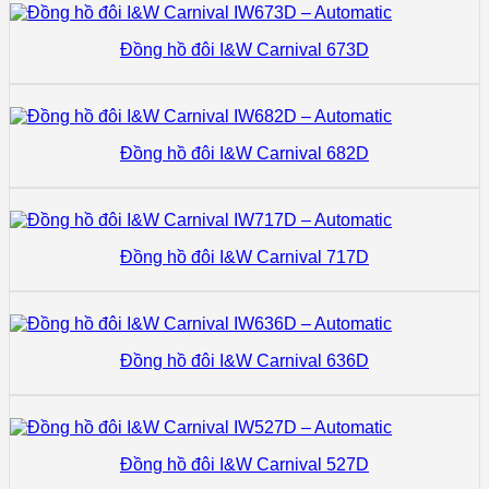
Đồng hồ đôi I&W Carnival 673D
Đồng hồ đôi I&W Carnival 682D
Đồng hồ đôi I&W Carnival 717D
Đồng hồ đôi I&W Carnival 636D
Đồng hồ đôi I&W Carnival 527D