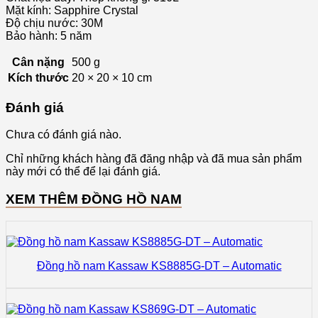
Mặt kính: Sapphire Crystal
Độ chịu nước: 30M
Bảo hành: 5 năm
Cân nặng
500 g
Kích thước
20 × 20 × 10 cm
Đánh giá
Chưa có đánh giá nào.
Chỉ những khách hàng đã đăng nhập và đã mua sản phẩm
này mới có thể để lại đánh giá.
XEM THÊM ĐỒNG HỒ NAM
Đồng hồ nam Kassaw KS8885G-DT – Automatic