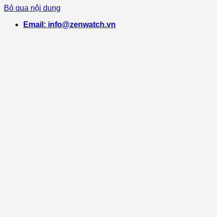
Bỏ qua nội dung
Email: info@zenwatch.vn