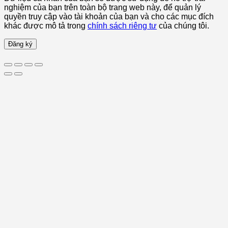
nghiệm của bạn trên toàn bộ trang web này, để quản lý
quyền truy cập vào tài khoản của bạn và cho các mục đích
khác được mô tả trong
chính sách riêng tư
của chúng tôi.
Đăng ký