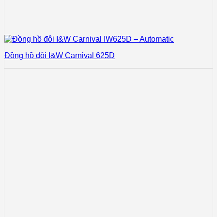
Đồng hồ đôi I&W Carnival 625D