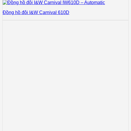
Đồng hồ đôi I&W Carnival 610D