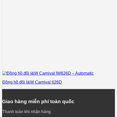
Đồng hồ đôi I&W Carnival 626D
Giao hàng miễn phí toàn quốc
Thanh toán khi nhận hàng