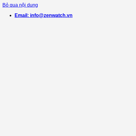
Bỏ qua nội dung
Email: info@zenwatch.vn