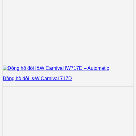
Đồng hồ đôi I&W Carnival 717D