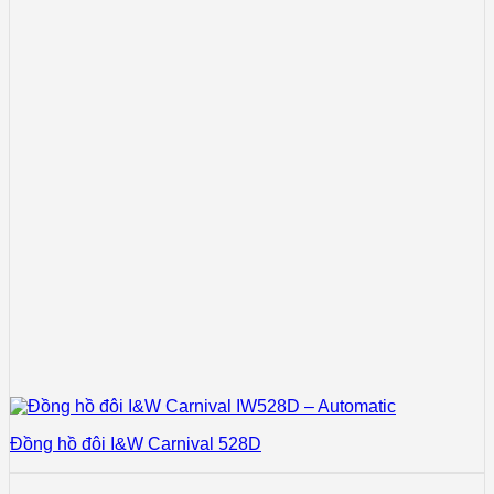
Đồng hồ đôi I&W Carnival 528D