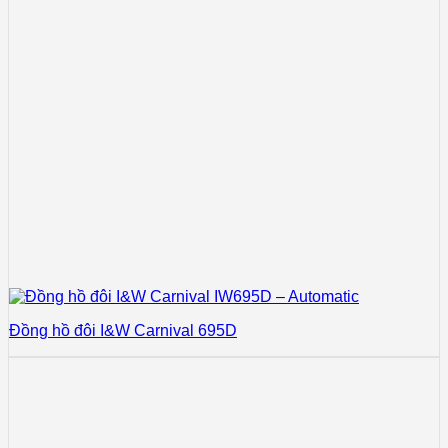
Đồng hồ đôi I&W Carnival 695D