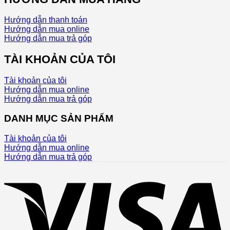
Hướng dẫn thanh toán
Hướng dẫn mua online
Hướng dẫn mua trả góp
TÀI KHOẢN CỦA TÔI
Tài khoản của tôi
Hướng dẫn mua online
Hướng dẫn mua trả góp
DANH MỤC SẢN PHẨM
Tài khoản của tôi
Hướng dẫn mua online
Hướng dẫn mua trả góp