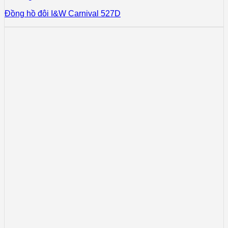
Đồng hồ đôi I&W Carnival 527D