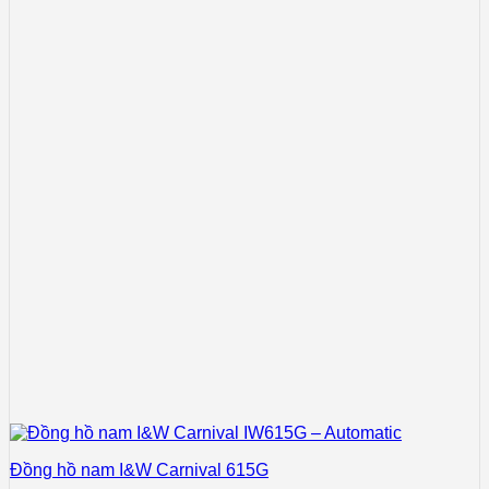
Đồng hồ nam I&W Carnival 615G