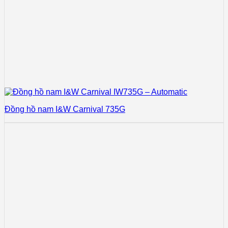
Đồng hồ nam I&W Carnival 735G