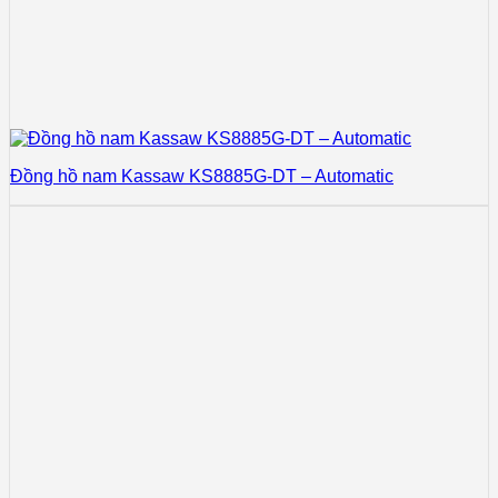
Đồng hồ nam Kassaw KS8885G-DT – Automatic