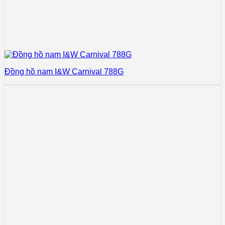
Đồng hồ nam I&W Carnival 788G