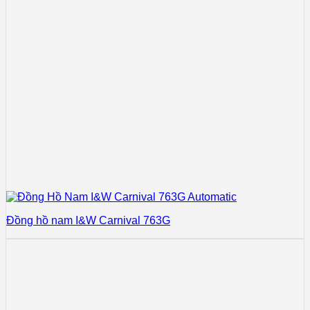
Đồng hồ nam I&W Carnival 763G