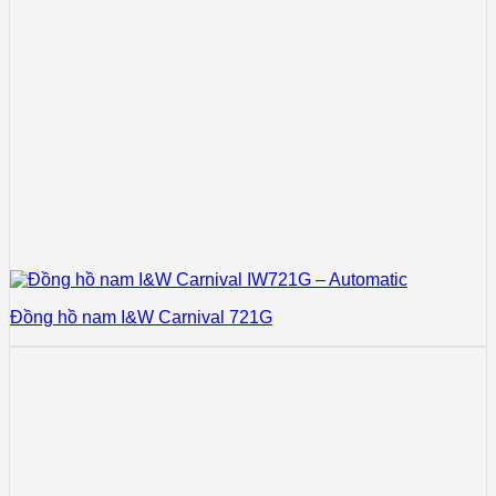
Đồng hồ nam I&W Carnival 721G