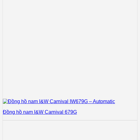
Đồng hồ nam I&W Carnival 679G