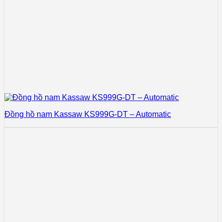
Đồng hồ nam Kassaw KS999G-DT – Automatic