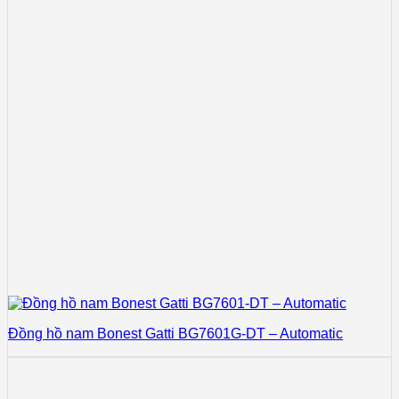
Đồng hồ nam Bonest Gatti BG7601G-DT – Automatic