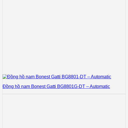
Đồng hồ nam Bonest Gatti BG8801G-DT – Automatic