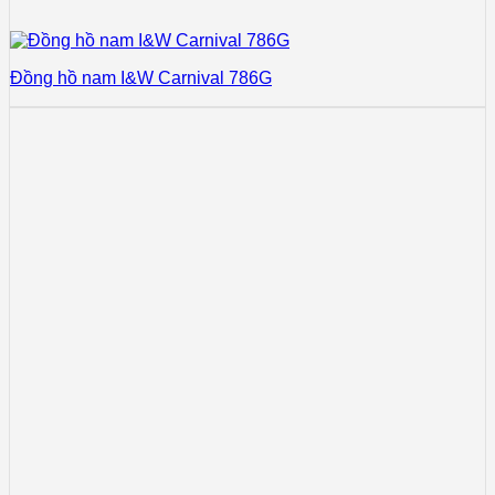
Đồng hồ nam I&W Carnival 786G