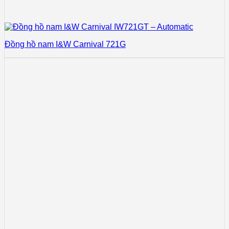
Đồng hồ nam I&W Carnival 721G