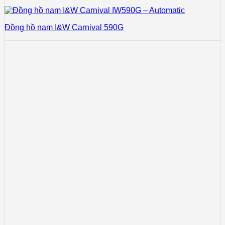
Đồng hồ nam I&W Carnival 590G