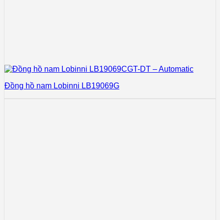
Đồng hồ nam Lobinni LB19069G