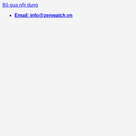
Bỏ qua nội dung
Email: info@zenwatch.vn