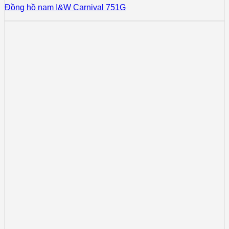
Đồng hồ nam I&W Carnival 751G