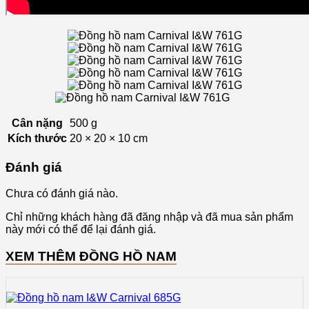
Cân nặng
500 g
Kích thước
20 × 20 × 10 cm
Đánh giá
Chưa có đánh giá nào.
Chỉ những khách hàng đã đăng nhập và đã mua sản phẩm
này mới có thể để lại đánh giá.
XEM THÊM ĐỒNG HỒ NAM