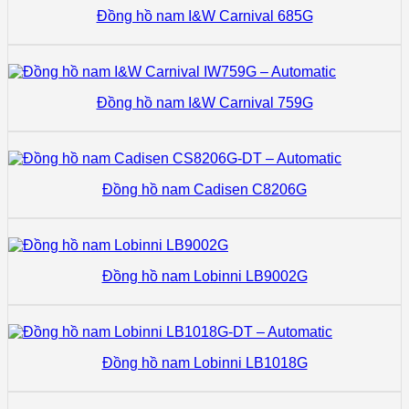
Đồng hồ nam I&W Carnival 685G
Đồng hồ nam I&W Carnival 759G
Đồng hồ nam Cadisen C8206G
Đồng hồ nam Lobinni LB9002G
Đồng hồ nam Lobinni LB1018G