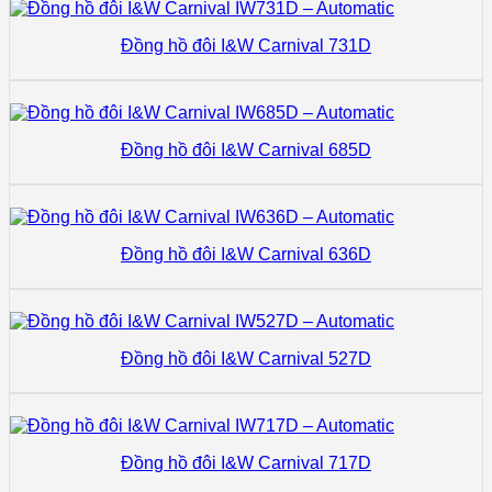
Đồng hồ đôi I&W Carnival 731D
Đồng hồ đôi I&W Carnival 685D
Đồng hồ đôi I&W Carnival 636D
Đồng hồ đôi I&W Carnival 527D
Đồng hồ đôi I&W Carnival 717D