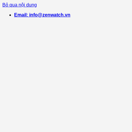
Bỏ qua nội dung
Email: info@zenwatch.vn