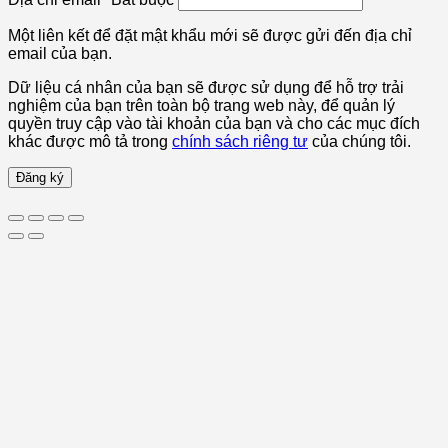
Một liên kết để đặt mật khẩu mới sẽ được gửi đến địa chỉ
email của bạn.
Dữ liệu cá nhân của bạn sẽ được sử dụng để hỗ trợ trải
nghiệm của bạn trên toàn bộ trang web này, để quản lý
quyền truy cập vào tài khoản của bạn và cho các mục đích
khác được mô tả trong
chính sách riêng tư
của chúng tôi.
Đăng ký