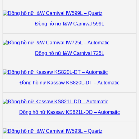
Đồng hồ nữ I&W Carnival 599L
Đồng hồ nữ I&W Carnival 725L
Đồng hồ nữ Kassaw KS820L-DT – Automatic
Đồng hồ nữ Kassaw KS821L-DD – Automatic