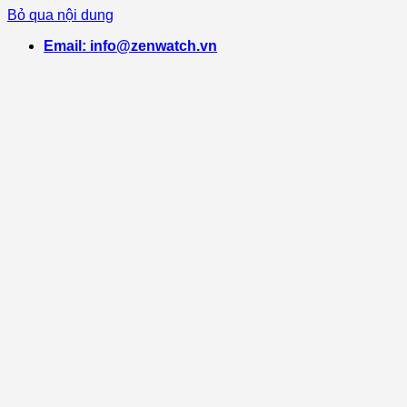
Bỏ qua nội dung
Email: info@zenwatch.vn