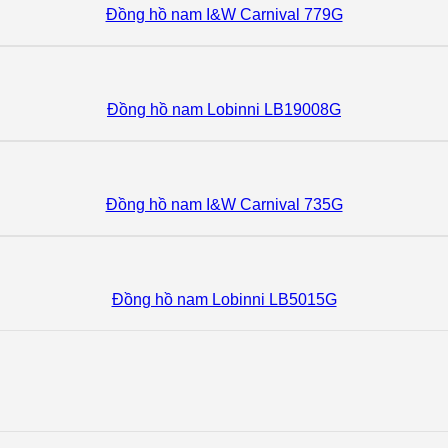
Đồng hồ nam I&W Carnival 779G
Đồng hồ nam Lobinni LB19008G
Đồng hồ nam I&W Carnival 735G
Đồng hồ nam Lobinni LB5015G