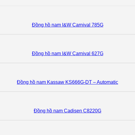
Đồng hồ nam I&W Carnival 785G
Đồng hồ nam I&W Carnival 627G
Đồng hồ nam Kassaw KS666G-DT – Automatic
Đồng hồ nam Cadisen C8220G