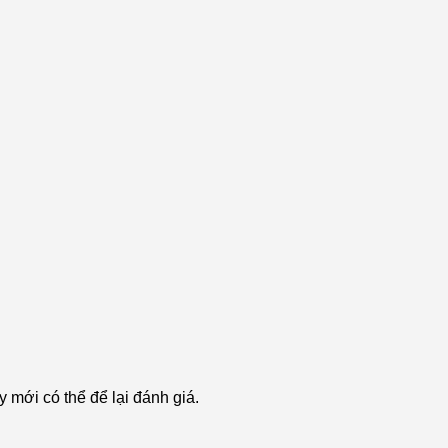
mới có thể để lại đánh giá.