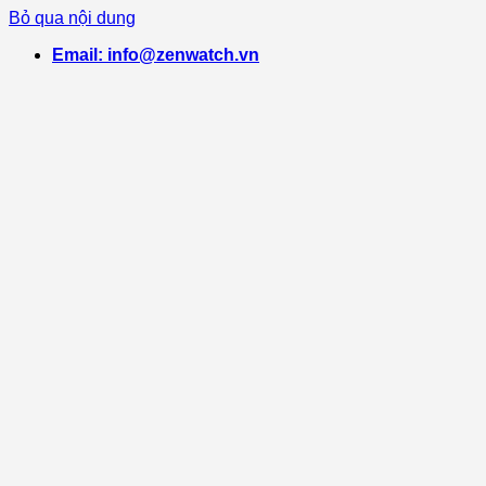
Bỏ qua nội dung
Email: info@zenwatch.vn