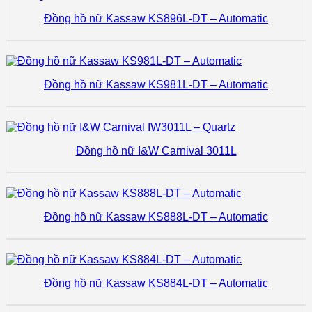
Đồng hồ nữ Kassaw KS896L-DT – Automatic
Đồng hồ nữ Kassaw KS981L-DT – Automatic
Đồng hồ nữ I&W Carnival 3011L
Đồng hồ nữ Kassaw KS888L-DT – Automatic
Đồng hồ nữ Kassaw KS884L-DT – Automatic