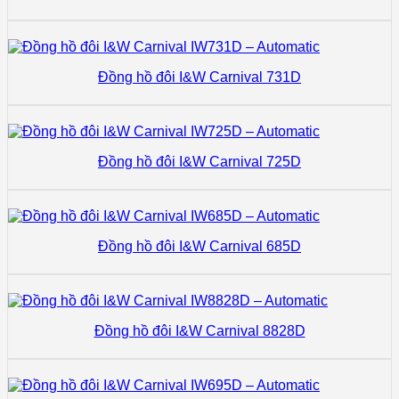
Đồng hồ đôi I&W Carnival 731D
Đồng hồ đôi I&W Carnival 725D
Đồng hồ đôi I&W Carnival 685D
Đồng hồ đôi I&W Carnival 8828D