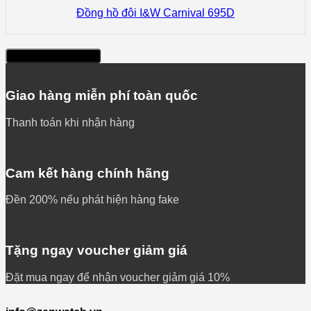
Đồng hồ đôi I&W Carnival 695D
Xem thêm sản phẩm
Giao hàng miễn phí toàn quốc
Thanh toán khi nhận hàng
Cam kết hàng chính hãng
Đền 200% nếu phát hiện hàng fake
Tặng ngay voucher giảm giá
Đặt mua ngay để nhận voucher giảm giá 10%