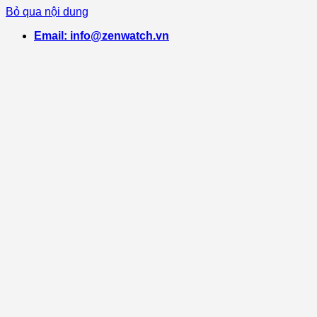
Bỏ qua nội dung
Email: info@zenwatch.vn