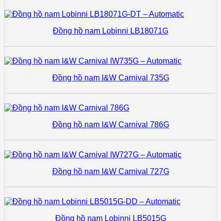
Đồng hồ nam Lobinni LB18071G
Đồng hồ nam I&W Carnival 735G
Đồng hồ nam I&W Carnival 786G
Đồng hồ nam I&W Carnival 727G
Đồng hồ nam Lobinni LB5015G