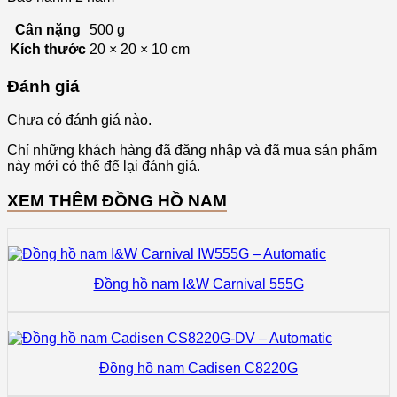
Cân nặng
500 g
Kích thước
20 × 20 × 10 cm
Đánh giá
Chưa có đánh giá nào.
Chỉ những khách hàng đã đăng nhập và đã mua sản phẩm
này mới có thể để lại đánh giá.
XEM THÊM ĐỒNG HỒ NAM
Đồng hồ nam I&W Carnival 555G
Đồng hồ nam Cadisen C8220G