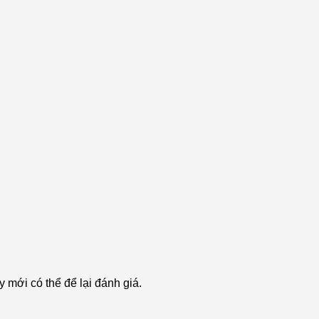
mới có thể để lại đánh giá.