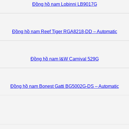
Đồng hồ nam Lobinni LB9017G
Đồng hồ nam Reef Tiger RGA8218-DD – Automatic
Đồng hồ nam I&W Carnival 529G
Đồng hồ nam Bonest Gatti BG5002G-DS – Automatic