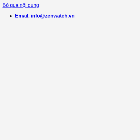
Bỏ qua nội dung
Email: info@zenwatch.vn