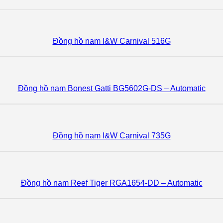
Đồng hồ nam I&W Carnival 516G
Đồng hồ nam Bonest Gatti BG5602G-DS – Automatic
Đồng hồ nam I&W Carnival 735G
Đồng hồ nam Reef Tiger RGA1654-DD – Automatic