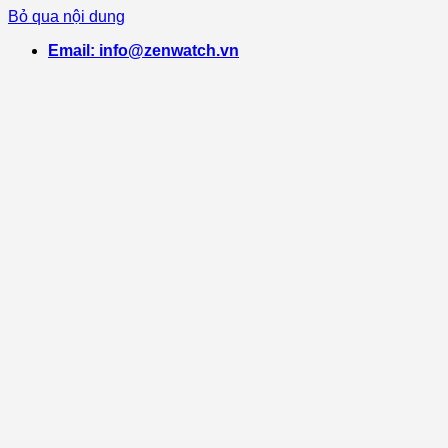
Bỏ qua nội dung
Email: info@zenwatch.vn