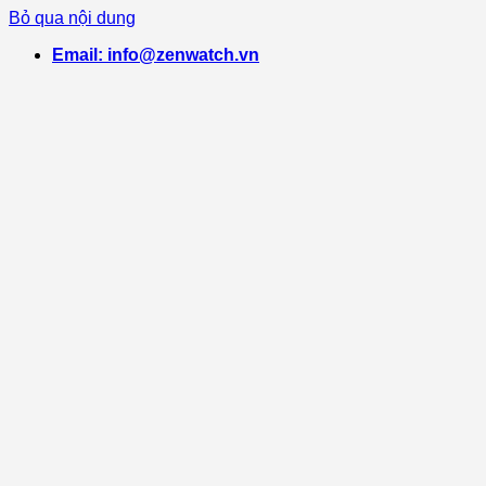
Bỏ qua nội dung
Email: info@zenwatch.vn