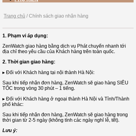
Trang chủ
/
Chính sách giao nhận hàng
1. Phạm vi áp dụng:
ZenWatch giao hàng bằng dịch vụ Phát chuyển nhanh tới
địa chỉ theo yêu cầu của Khách hàng trên toàn quốc.
2. Thời gian giao hàng:
▸ Đối với Khách hàng tại nội thành Hà Nội:
Sau khi tiếp nhận đơn hàng, ZenWatch sẽ giao hàng SIÊU
TỐC trong vòng 30 phút – 1 tiếng.
▸ Đối với Khách hàng ở ngoại thành Hà Nội và Tỉnh/Thành
phố khác:
Sau khi tiếp nhận đơn hàng, ZenWatch sẽ giao hàng trong
thời gian từ 2-5 ngày (không tính các ngày nghỉ lễ, tết).
Lưu ý: