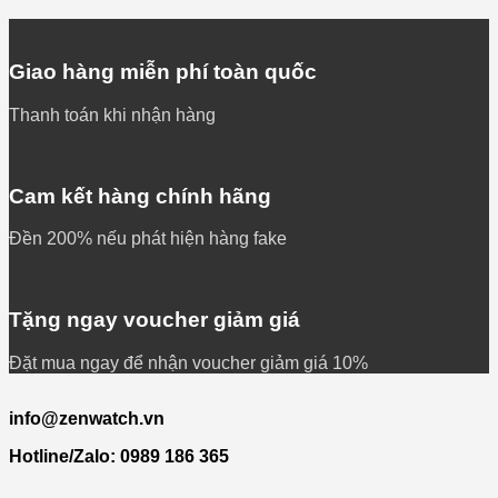
Giao hàng miễn phí toàn quốc
Thanh toán khi nhận hàng
Cam kết hàng chính hãng
Đền 200% nếu phát hiện hàng fake
Tặng ngay voucher giảm giá
Đặt mua ngay để nhận voucher giảm giá 10%
info@zenwatch.vn
Hotline/Zalo: 0989 186 365